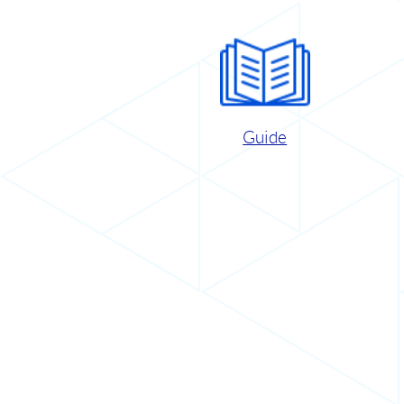
Guide