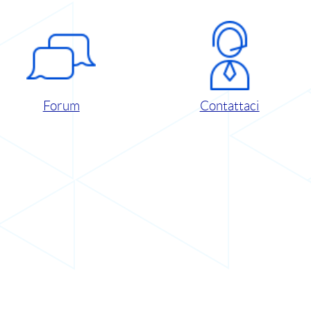
Forum
Contattaci