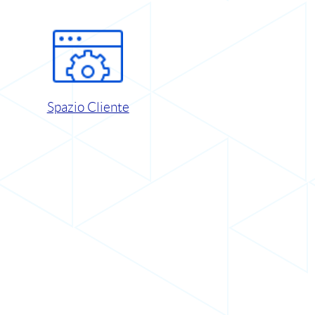
Spazio Cliente